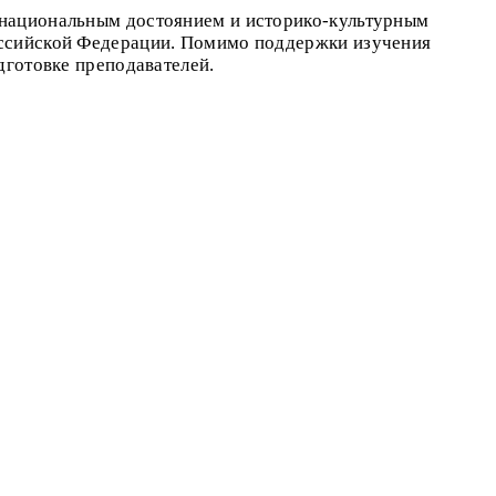
 национальным достоянием и историко-культурным
Российской Федерации. Помимо поддержки изучения
дготовке преподавателей.