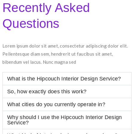
Recently Asked
Questions
Lorem ipsum dolor sit amet, consectetur adipiscing dolor elit.
Pellentesque diam sem, hendrerit ut faucibus sit amet,
bibendum vel lacus. Nunc magna sed
What is the Hipcouch Interior Design Service?
So, how exactly does this work?
What cities do you currently operate in?
Why should I use the Hipcouch Interior Design
Service?