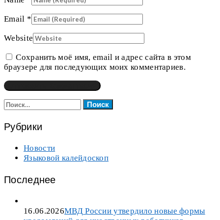
Email
*
Website
Сохранить моё имя, email и адрес сайта в этом
браузере для последующих моих комментариев.
Найти:
Рубрики
Новости
Языковой калейдоскоп
Последнее
16.06.2026
МВД России утвердило новые формы