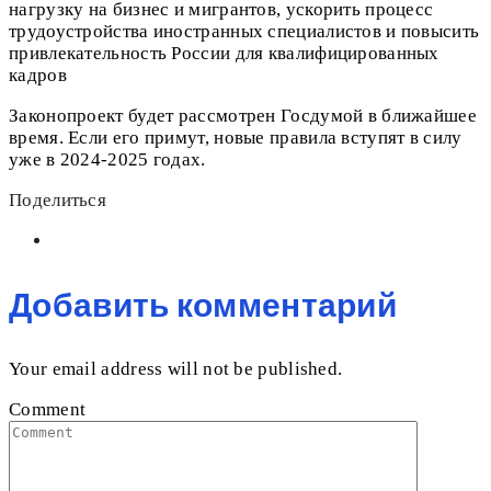
нагрузку на бизнес и мигрантов, ускорить процесс
трудоустройства иностранных специалистов и повысить
привлекательность России для квалифицированных
кадров
Законопроект будет рассмотрен Госдумой в ближайшее
время. Если его примут, новые правила вступят в силу
уже в 2024-2025 годах.
Поделиться
Добавить комментарий
Your email address will not be published.
Comment