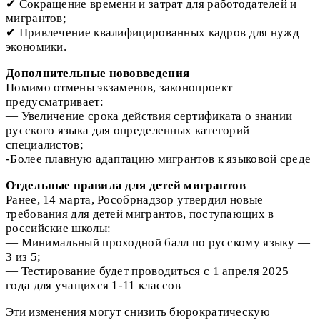
✔ Сокращение времени и затрат для работодателей и
мигрантов;
✔ Привлечение квалифицированных кадров для нужд
экономики.
Дополнительные нововведения
Помимо отмены экзаменов, законопроект
предусматривает:
— Увеличение срока действия сертификата о знании
русского языка для определенных категорий
специалистов;
-Более плавную адаптацию мигрантов к языковой среде
Отдельные правила для детей мигрантов
Ранее, 14 марта, Рособрнадзор утвердил новые
требования для детей мигрантов, поступающих в
российские школы:
— Минимальный проходной балл по русскому языку —
3 из 5;
— Тестирование будет проводиться с 1 апреля 2025
года для учащихся 1-11 классов
Эти изменения могут снизить бюрократическую