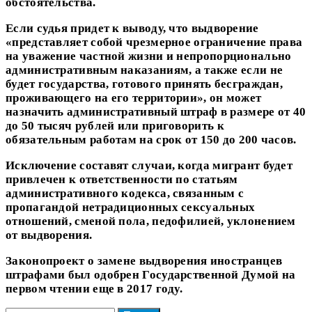
обстоятельства.
Если судья придет к выводу, что выдворение
«представляет собой чрезмерное ограничение права
на уважение частной жизни и непропорционально
административным наказаниям, а также если не
будет государства, готового принять бесграждан,
проживающего на его территории», он может
назначить административный штраф в размере от 40
до 50 тысяч рублей или приговорить к
обязательным работам на срок от 150 до 200 часов.
Исключение составят случаи, когда мигрант будет
привлечен к ответственности по статьям
административного кодекса, связанным с
пропагандой нетрадиционных сексуальных
отношений, сменой пола, педофилией, уклонением
от выдворения.
Законопроект о замене выдворения иностранцев
штрафами был одобрен Государственной Думой на
первом чтении еще в 2017 году.