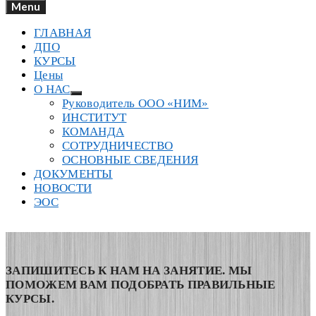
Menu
ГЛАВНАЯ
ДПО
КУРСЫ
Цены
О НАС
Руководитель ООО «НИМ»
ИНСТИТУТ
КОМАНДА
СОТРУДНИЧЕСТВО
ОСНОВНЫЕ СВЕДЕНИЯ
ДОКУМЕНТЫ
НОВОСТИ
ЭОС
ЗАПИШИТЕСЬ К НАМ НА ЗАНЯТИЕ. МЫ
ПОМОЖЕМ ВАМ ПОДОБРАТЬ ПРАВИЛЬНЫЕ
КУРСЫ.