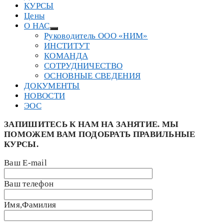
КУРСЫ
Цены
О НАС
Руководитель ООО «НИМ»
ИНСТИТУТ
КОМАНДА
СОТРУДНИЧЕСТВО
ОСНОВНЫЕ СВЕДЕНИЯ
ДОКУМЕНТЫ
НОВОСТИ
ЭОС
ЗАПИШИТЕСЬ К НАМ НА ЗАНЯТИЕ. МЫ
ПОМОЖЕМ ВАМ ПОДОБРАТЬ ПРАВИЛЬНЫЕ
КУРСЫ.
Ваш E-mail
Ваш телефон
Имя,Фамилия