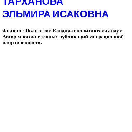
ТАРХАНОВА
ЭЛЬМИРА ИСАКОВНА
Филолог. Политолог. Кандидат политических наук.
Автор многочисленных публикаций миграционной
направленности.