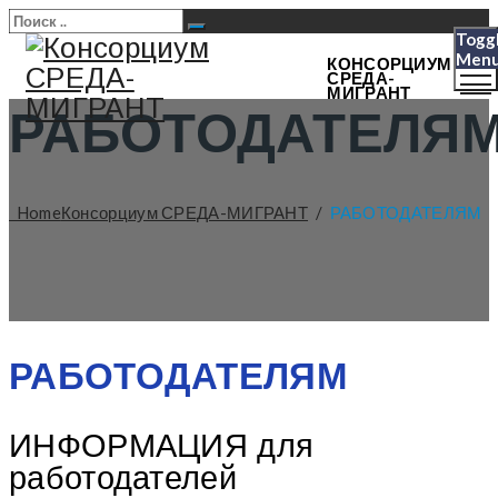
Togg
Men
КОНСОРЦИУМ
СРЕДА-
МИГРАНТ
РАБОТОДАТЕЛЯ
Home
Консорциум СРЕДА-МИГРАНТ
/
РАБОТОДАТЕЛЯМ
РАБОТОДАТЕЛЯМ
ИНФОРМАЦИЯ для
работодателей