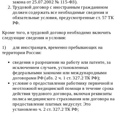
закона от 25.07.2002 № 115-ФЗ).
Трудовой договор с иностранным гражданином
должен содержать все необходимые сведения и
обязательные условия, предусмотренные ст. 57 ТК
РФ.
Кроме того, в трудовой договор необходимо включить
следующие сведения и условия:
1) для иностранцев, временно пребывающих на
территории России:
сведения о разрешении на работу или патенте, за
исключением случаев, установленных
федеральными законами или международными
договорами РФ (абз. 2 ч. 1 ст. 327.2 ТК РФ);
условие о предоставлении работнику первичной и
неотложной медицинской помощи в течение срока
действия трудового договора, включая реквизиты
полиса медицинского страхования или договора на
предоставление платных медуслуг. Это
установлено ч. 2 ст. 327.2 ТК РФ;