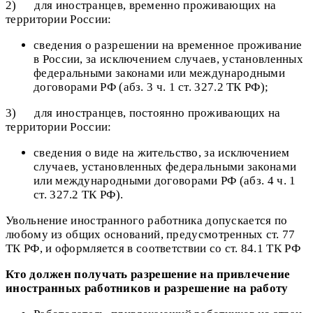
2) для иностранцев, временно проживающих на
территории России:
сведения о разрешении на временное проживание
в России, за исключением случаев, установленных
федеральными законами или международными
договорами РФ (абз. 3 ч. 1 ст. 327.2 ТК РФ);
3) для иностранцев, постоянно проживающих на
территории России:
сведения о виде на жительство, за исключением
случаев, установленных федеральными законами
или международными договорами РФ (абз. 4 ч. 1
ст. 327.2 ТК РФ).
Увольнение иностранного работника допускается по
любому из общих оснований, предусмотренных ст. 77
ТК РФ, и оформляется в соответствии со ст. 84.1 ТК РФ
Кто должен получать разрешение на привлечение
иностранных работников и разрешение на работу