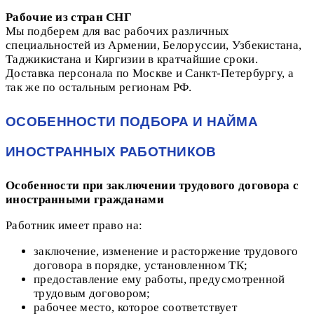
Рабочие из стран СНГ
Мы подберем для вас рабочих различных
специальностей из Армении, Белоруссии, Узбекистана,
Таджикистана и Киргизии в кратчайшие сроки.
Доставка персонала по Москве и Санкт-Петербургу, а
так же по остальным регионам РФ.
ОСОБЕННОСТИ ПОДБОРА И НАЙМА
ИНОСТРАННЫХ РАБОТНИКОВ
Особенности при заключении трудового договора с
иностранными гражданами
Работник имеет право на:
заключение, изменение и расторжение трудового
договора в порядке, установленном ТК;
предоставление ему работы, предусмотренной
трудовым договором;
рабочее место, которое соответствует