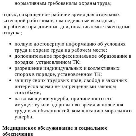
нормативным требованиям охраны труда;
отдых, сокращенное рабочее время для отдельных
категорий работников, еженедельные выходные,
нерабочие праздничные дни, оплачиваемые ежегодные
отпуска;
полную достоверную информацию об условиях
труда и охране труда на рабочем месте;
дополнительное профессиональное образование в
порядке, установленном ТК;
разрешение индивидуальных и коллективных
споров в порядке, установленном ТК;
защиту своих трудовых прав, свобод и законных
интересов всеми не запрещенными законом
способами;
на возмещение ущерба, причиненного его
имуществу или здоровью во время исполнения
трудовых обязанностей, компенсацию морального
ущерба.
Медицинское обслуживание и социальное
обеспечение