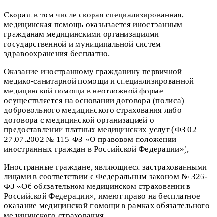
Скорая, в том числе скорая специализированная,
медицинская помощь оказывается иностранным
гражданам медицинскими организациями
государственной и муниципальной систем
здравоохранения бесплатно.
Оказание иностранному гражданину первичной
медико-санитарной помощи и специализированной
медицинской помощи в неотложной форме
осуществляется на основании договора (полиса)
добровольного медицинского страхования либо
договора с медицинской организацией о
предоставлении платных медицинских услуг (ФЗ 02
27.07.2002 № 115-ФЗ «О правовом положении
иностранных граждан в Российской Федерации»),
Иностранные граждане, являющиеся застрахованными
лицами в соответствии с Федеральным законом № 326-
ФЗ «Об обязательном медицинском страховании в
Российской Федерации», имеют право на бесплатное
оказание медицинской помощи в рамках обязательного
медицинского страхования.