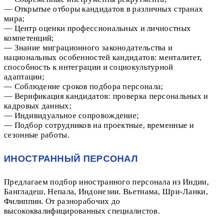
— Открытые отборы кандидатов в различных странах
мира;
— Центр оценки профессиональных и личностных
компетенций;
— Знание миграционного законодательства и
национальных особенностей кандидатов: менталитет,
способность к интеграции и социокультурной
адаптации;
— Соблюдение сроков подбора персонала;
— Верификация кандидатов: проверка персональных и
кадровых данных;
— Индивидуальное сопровождение;
— Подбор сотрудников на проектные, временные и
сезонные работы.
ИНОСТРАННЫЙ ПЕРСОНАЛ
Предлагаем подбор иностранного персонала из Индии,
Бангладеш, Непала, Индонезии. Вьетнама, Шри-Ланки,
Филиппин. От разнорабочих до
высококвалифицированных специалистов.