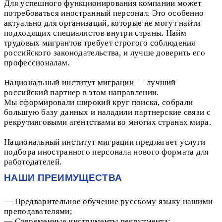
Для успешного функционирования компании может
потребоваться иностранный персонал. Это особенно
актуально для организаций, которые не могут найти
подходящих специалистов внутри страны. Найм
трудовых мигрантов требует строгого соблюдения
российского законодательства, и лучше доверить его
профессионалам.
Национальный институт миграции — лучший
российский партнер в этом направлении.
Мы сформировали широкий круг поиска, собрали
большую базу данных и наладили партнерские связи с
рекрутинговыми агентствами во многих странах мира.
Национальный институт миграции предлагает услуги
подбора иностранного персонала нового формата для
работодателей.
НАШИ ПРЕИМУЩЕСТВА
— Предварительное обучение русскому языку нашими
преподавателями;
— Современные инструменты рекрутмента;