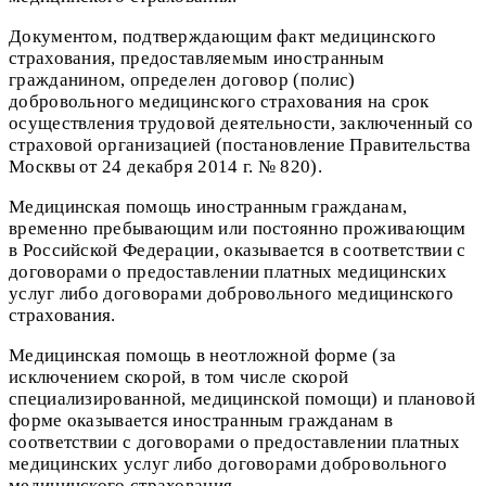
Документом, подтверждающим факт медицинского
страхования, предоставляемым иностранным
гражданином, определен договор (полис)
добровольного медицинского страхования на срок
осуществления трудовой деятельности, заключенный со
страховой организацией (постановление Правительства
Москвы от 24 декабря 2014 г. № 820).
Медицинская помощь иностранным гражданам,
временно пребывающим или постоянно проживающим
в Российской Федерации, оказывается в соответствии с
договорами о предоставлении платных медицинских
услуг либо договорами добровольного медицинского
страхования.
Медицинская помощь в неотложной форме (за
исключением скорой, в том числе скорой
специализированной, медицинской помощи) и плановой
форме оказывается иностранным гражданам в
соответствии с договорами о предоставлении платных
медицинских услуг либо договорами добровольного
медицинского страхования.