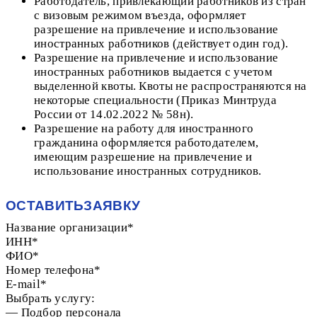
Работодатель, привлекающий работников из стран
с визовым режимом въезда, оформляет
разрешение на привлечение и использование
иностранных работников (действует один год).
Разрешение на привлечение и использование
иностранных работников выдается с учетом
выделенной квоты. Квоты не распространяются на
некоторые специальности (Приказ Минтруда
России от 14.02.2022 № 58н).
Разрешение на работу для иностранного
гражданина оформляется работодателем,
имеющим разрешение на привлечение и
использование иностранных сотрудников.
ОСТАВИТЬЗАЯВКУ
Название организации*
ИНН*
ФИО*
Номер телефона*
E-mail*
Выбрать услугу:
— Подбор персонала