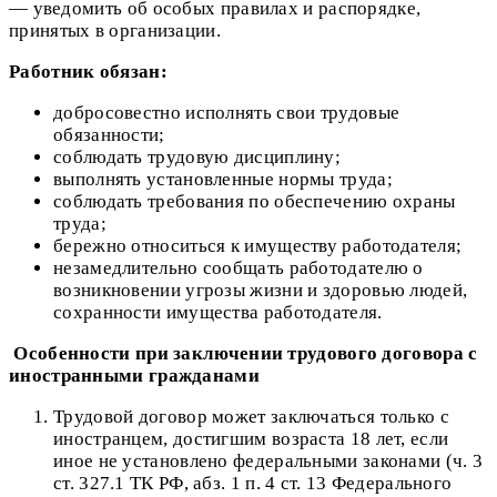
— уведомить об особых правилах и распорядке,
принятых в организации.
Работник обязан:
добросовестно исполнять свои трудовые
обязанности;
соблюдать трудовую дисциплину;
выполнять установленные нормы труда;
соблюдать требования по обеспечению охраны
труда;
бережно относиться к имуществу работодателя;
незамедлительно сообщать работодателю о
возникновении угрозы жизни и здоровью людей,
сохранности имущества работодателя.
Особенности при заключении
трудового договора с
иностранными гражданами
Трудовой договор может заключаться только с
иностранцем, достигшим возраста 18 лет, если
иное не установлено федеральными законами (ч. 3
ст. 327.1 ТК РФ, абз. 1 п. 4 ст. 13 Федерального