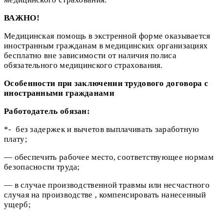
ВАЖНО!
Медицинская помощь в экстренной форме оказывается
иностранным гражданам в медицинских организациях
бесплатно вне зависимости от наличия полиса
обязательного медицинского страхования.
Особенности при заключении трудового договора с
иностранными гражданами
Работодатель обязан:
*- без задержек и вычетов выплачивать заработную
плату;
— обеспечить рабочее место, соответствующее нормам
безопасности труда;
— в случае производственной травмы или несчастного
случая на производстве , компенсировать нанесенный
ущерб;