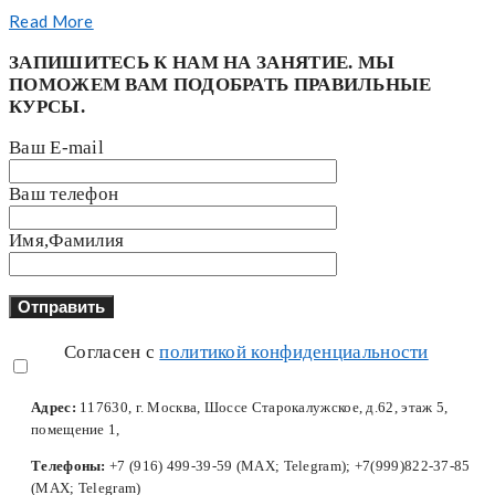
Read More
ЗАПИШИТЕСЬ К НАМ НА ЗАНЯТИЕ. МЫ
ПОМОЖЕМ ВАМ ПОДОБРАТЬ ПРАВИЛЬНЫЕ
КУРСЫ.
Ваш E-mail
Ваш телефон
Имя,Фамилия
Согласен с
политикой конфиденциальности
Адрес:
117630, г. Москва, Шоссе Старокалужское, д.62, этаж 5,
помещение 1,
Телефоны:
+7 (916) 499-39-59 (MAX; Telegram); +7(999)822-37-85
(MAX; Telegram)