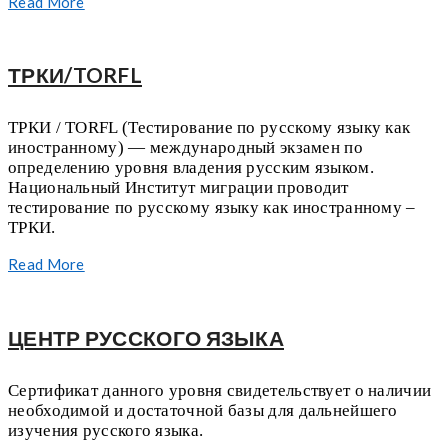
Read More
ТРКИ/TORFL
ТРКИ / TORFL (Тестирование по русскому языку как
иностранному) — международный экзамен по
определению уровня владения русским языком.
Национальный Институт миграции проводит
тестирование по русскому языку как иностранному –
ТРКИ.
Read More
ЦЕНТР РУССКОГО ЯЗЫКА
Сертификат данного уровня свидетельствует о наличии
необходимой и достаточной базы для дальнейшего
изучения русского языка.