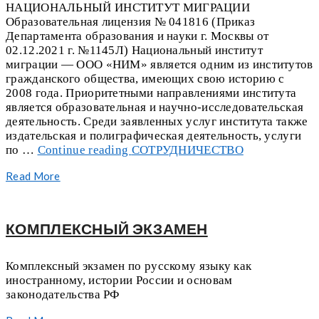
НАЦИОНАЛЬНЫЙ ИНСТИТУТ МИГРАЦИИ
Образовательная лицензия № 041816 (Приказ
Департамента образования и науки г. Москвы от
02.12.2021 г. №1145Л) Национальный институт
миграции — ООО «НИМ» является одним из институтов
гражданского общества, имеющих свою историю с
2008 года. Приоритетными направлениями института
является образовательная и научно-исследовательская
деятельность. Среди заявленных услуг института также
издательская и полиграфическая деятельность, услуги
по …
Continue reading
СОТРУДНИЧЕСТВО
Read More
КОМПЛЕКСНЫЙ ЭКЗАМЕН
Комплексный экзамен по русскому языку как
иностранному, истории России и основам
законодательства РФ