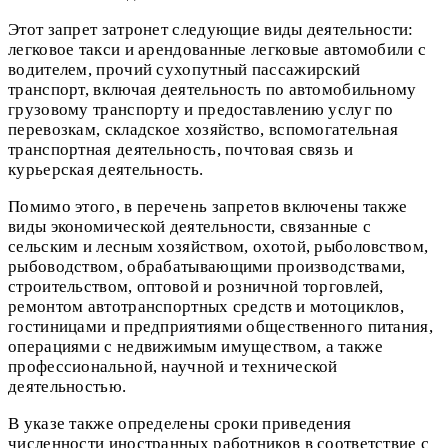
Этот запрет затронет следующие виды деятельности:
легковое такси и арендованные легковые автомобили с
водителем, прочий сухопутный пассажирский
транспорт, включая деятельность по автомобильному
грузовому транспорту и предоставлению услуг по
перевозкам, складское хозяйство, вспомогательная
транспортная деятельность, почтовая связь и
курьерская деятельность.
Помимо этого, в перечень запретов включены также
виды экономической деятельности, связанные с
сельским и лесным хозяйством, охотой, рыболовством,
рыбоводством, обрабатывающими производствами,
строительством, оптовой и розничной торговлей,
ремонтом автотранспортных средств и мотоциклов,
гостиницами и предприятиями общественного питания,
операциями с недвижимым имуществом, а также
профессиональной, научной и технической
деятельностью.
В указе также определены сроки приведения
численности иностранных работников в соответствие с