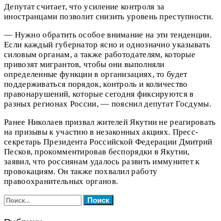
Депутат считает, что усиление контроля за
иностранцами позволит снизить уровень преступности.
— Нужно обратить особое внимание на эти тенденции.
Если каждый губернатор ясно и однозначно указывать
силовым органам, а также работодателям, которые
привозят мигрантов, чтобы они выполняли
определенные функции в организациях, то будет
поддерживаться порядок, контроль и количество
правонарушений, которые сегодня фиксируются в
разных регионах России, — пояснил депутат Госдумы.
Ранее Николаев призвал жителей Якутии не реагировать
на призывы к участию в незаконных акциях. Пресс-
секретарь Президента Российской Федерации Дмитрий
Песков, прокомментировав беспорядки в Якутии,
заявил, что россиянам удалось развить иммунитет к
провокациям. Он также похвалил работу
правоохранительных органов.
Найти: