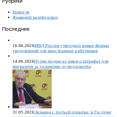
Рубрики
Новости
Языковой калейдоскоп
Последнее
16.06.2026
МВД России утвердило новые формы
уведомлений для иностранных работников
14.06.2026
Путин подписал закон о штрафах для
мигрантов за уклонение от медосмотра
31.05.2026
Экзамен с третьей попытки: в Госдуме