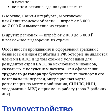
в патенте;
не в том регионе, где получил патент.
В Москве, Санкт‑Петербурге, Московской
или Ленинградской области — штраф от 5 000
до 7 000 ₽ и выдворение из страны.
В других регионах — штраф от 2 000 до 5 000 ₽
и возможное выдворение из страны.
Особенности проживания и оформления граждан с
безвизовым видом прибытия в РФ, которые не являются
членами ЕАЭС, в целом схожи с условиями для
резидентов стран ЕАЭС за исключением нюансов,
связанных с получением патента. При оформлении
трудового договора
требуются: патент, паспорт и его
нотариальный перевод, миграционная карта,
регистрация по месту прибывания, СНИЛС, ИНН,
уведомление МВД о приеме на работу (срок 3 рабочих
дня).
Трудоустройство