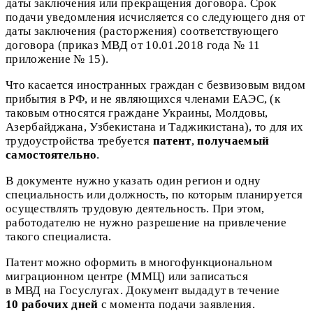
даты заключения или прекращения договора. Срок
подачи уведомления исчисляется со следующего дня от
даты заключения (расторжения) соответствующего
договора (приказ МВД от 10.01.2018 года № 11
приложение № 15).
Что касается иностранных граждан с безвизовым видом
прибытия в РФ, и не являющихся членами ЕАЭС, (к
таковым относятся граждане Украины, Молдовы,
Азербайджана, Узбекистана и Таджикистана), то для их
трудоустройства требуется
патент
,
получаемый
самостоятельно
.
В документе нужно указать один регион и одну
специальность или должность, по которым планируется
осуществлять трудовую деятельность. При этом,
работодателю не нужно разрешение на привлечение
такого специалиста.
Патент можно оформить в многофункциональном
миграционном центре (ММЦ) или записаться
в МВД на Госуслугах. Документ выдадут в течение
10 рабочих дней
с момента подачи заявления.