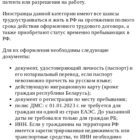
патента или разрешения на работу.
Иностранцы данной категории имеют все шансы
трудоустраиваться и жить в РФ на протяжении полного
срока действия оформленного трудового договора, а
также приобретают статус временно пребывающих в
РФ.
Для их оформления необходимы следующие
документы:
документ, удостоверяющий личность (паспорт) и
его нотариальный перевод, если паспорт
невозможно прочесть на русском языке;
действующую миграционную карту (кроме
граждан республики Беларусь);
документ о регистрации по месту пребывания;
полис ДМС: с 01.01.2023 г. не требуется для
граждан ни одной из стран ЕАЭС. До указанной
даты не требовался только для граждан РБ;
ИНН. Если у гражданина на территории РФ
имеется зарегистрированная недвижимость или
транспортные средства, то ИНН необходимо