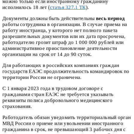
можно только если иностранному гражданину
исполнилось 18 лет (
статья 327.1 ТК
).
Документы должны быть действительны
весь период
работы сотрудника в организации. В случае приема на
работу иностранца, у которого нет полного пакета
разрешительных документов или их дата просрочена,
работодателю грозит штраф до 1 000 000 рублей или
административное приостановление деятельности
организации на срок от 14 до 90 суток.
Для работающих в российских компаниях граждан
государств ЕАЭС продолжительность командировок по
территории России не ограничена.
С 1 января 2023 года в трудовом договоре с
гражданами стран ЕАЭС не требуется указывать
реквизиты полиса добровольного медицинского
страхования.
Работодатель обязан уведомить территориальный орган
МВД России о приеме или увольнении иностранного
гражданина в срок, не превышающий 3 рабочих дня с