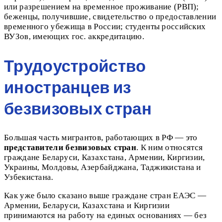
или разрешением на временное проживание (РВП);
беженцы, получившие, свидетельство о предоставлении
временного убежища в России; студенты российских
ВУЗов, имеющих гос. аккредитацию.
Трудоустройство
иностранцев из
безвизовых стран
Большая часть мигрантов, работающих в РФ — это
представители безвизовых стран
. К ним относятся
граждане Беларуси, Казахстана, Армении, Киргизии,
Украины, Молдовы, Азербайджана, Таджикистана и
Узбекистана.
Как уже было сказано выше граждане стран ЕАЭС —
Армении, Беларуси, Казахстана и Киргизии
принимаются на работу на единых основаниях — без