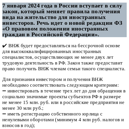
7 января 2024 года в России вступает в силу
закон, который меняет правила получения
вида на жительство для иностранных
инвесторов. Речь идет о новой редакции ФЗ
«О правовом положении иностранных
граждан в Российской Федерации».
✔️ ВНЖ будет предоставляться на бессрочной основе
для высококвалифицированных иностранных
специалистов, осуществляющих не менее двух лет
трудовую деятельность в РФ. Закон также предоставит
право получить ВНЖ членам семьи такого специалиста.
Для признания инвестором и получения ВНЖ
необходимо соответствовать следующим критериям:
➖ инвестировать в течение трех лет до дня обращения в
социально значимые проекты субъектов РФ в размере
не менее 15 млн. руб. или в российские предприятия не
менее 30 млн руб.;
➖ иметь регистрацию собственного юрлица с
ненулевыми оборотами (минимум 4 млн руб. налогов и
взносов в год);