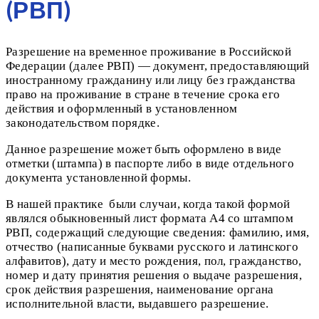
(РВП)
Разрешение на временное проживание в Российской
Федерации (далее РВП) — документ, предоставляющий
иностранному гражданину или лицу без гражданства
право на проживание в стране в течение срока его
действия и оформленный в установленном
законодательством порядке.
Данное разрешение может быть оформлено в виде
отметки (штампа) в паспорте либо в виде отдельного
документа установленной формы.
В нашей практике были случаи, когда такой формой
являлся обыкновенный лист формата А4 со штампом
РВП, содержащий следующие сведения: фамилию, имя,
отчество (написанные буквами русского и латинского
алфавитов), дату и место рождения, пол, гражданство,
номер и дату принятия решения о выдаче разрешения,
срок действия разрешения, наименование органа
исполнительной власти, выдавшего разрешение.