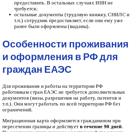
предоставить. В остальных случаях ИНН не
требуется;
остальные документы (трудовую книжку, СНИЛС и
т.п.) сотрудник предоставляет, если они ему уже
ранее были оформлены (выданы).
Особенности проживания
и оформления в РФ для
граждан ЕАЭС
Для проживания и работы на территории РФ
работникам стран ЕАЭС не требуется дополнительных
документов (визы, разрешения на работу, патентов и
т.п.). Они могут работать по всей территории РФ без
ограничений.
Миграционная карта оформляется гражданином при
пересечении границы и действует
в течение 90 дней
.