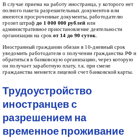
В случае приема на работу иностранца, у которого нет
полного пакета разрешительных документов или
имеются просроченные документы, работодателю
грозит штраф
до 1 000 000 рублей
или
административное приостановление деятельности
организации на срок
от 14 до 90 суток
.
Иностранный гражданин обязан в 10-дневный срок
уведомить работодателя о получении гражданства РФ и
обратиться в банковскую организацию, через которую
он получает заработную плату, т.к. при смене
гражданства меняется лицевой счет банковской карты.
Трудоустройство
иностранцев с
разрешением на
временное проживание