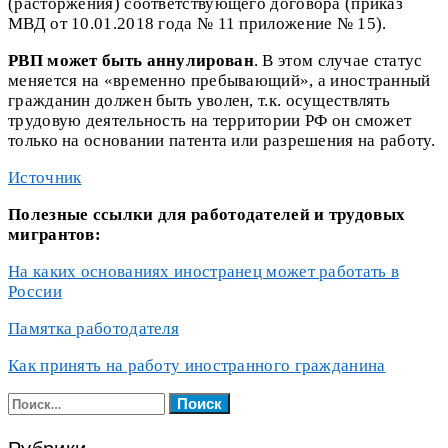
(расторжения) соответствующего договора (приказ
МВД от 10.01.2018 года № 11 приложение № 15).
РВП может быть аннулирован
. В этом случае статус
меняется на «временно пребывающий», а иностранный
гражданин должен быть уволен, т.к. осуществлять
трудовую деятельность на территории РФ он сможет
только на основании патента или разрешения на работу.
Источник
Полезные ссылки для работодателей и трудовых
мигрантов:
На каких основаниях иностранец может работать в
России
Памятка работодателя
Как принять на работу иностранного гражданина
Найти: