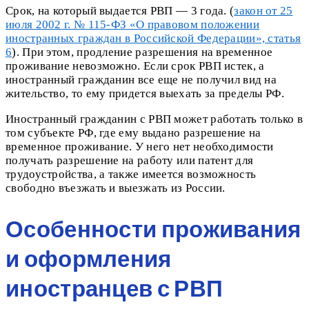
Срок, на который выдается РВП — 3 года. (
закон от 25
июля 2002 г. № 115-ФЗ «О правовом положении
иностранных граждан в Российской Федерации», статья
6
). При этом, продление разрешения на временное
проживание невозможно. Если срок РВП истек, а
иностранный гражданин все еще не получил вид на
жительство, то ему придется выехать за пределы РФ.
Иностранный гражданин с РВП может работать только в
том субъекте РФ, где ему выдано разрешение на
временное проживание. У него нет необходимости
получать разрешение на работу или патент для
трудоустройства, а также имеется возможность
свободно въезжать и выезжать из России.
Особенности проживания
и оформления
иностранцев с РВП