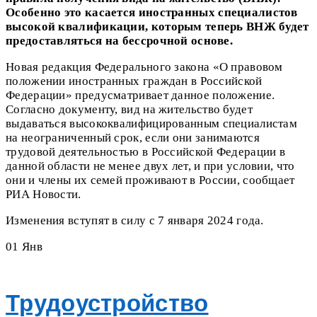
Особенно это касается иностранных специалистов
высокой квалификации, которым теперь ВНЖ будет
предоставляться на бессрочной основе.
Новая редакция Федерального закона «О правовом
положении иностранных граждан в Российской
Федерации» предусматривает данное положение.
Согласно документу, вид на жительство будет
выдаваться высококвалифицированным специалистам
на неограниченный срок, если они занимаются
трудовой деятельностью в Российской Федерации в
данной области не менее двух лет, и при условии, что
они и члены их семей проживают в России, сообщает
РИА Новости.
Изменения вступят в силу с 7 января 2024 года.
01
Янв
Трудоустройство