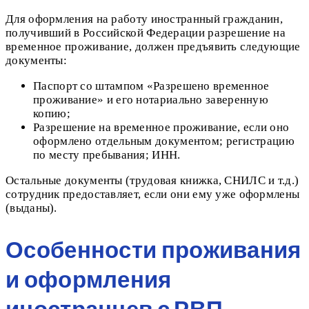
Для оформления на работу иностранный гражданин,
получивший в Российской Федерации разрешение на
временное проживание, должен предъявить следующие
документы:
Паспорт со штампом «Разрешено временное
проживание» и его нотариально заверенную
копию;
Разрешение на временное проживание, если оно
оформлено отдельным документом; регистрацию
по месту пребывания; ИНН.
Остальные документы (трудовая книжка, СНИЛС и т.д.)
сотрудник предоставляет, если они ему уже оформлены
(выданы).
Особенности проживания
и оформления
иностранцев с РВП