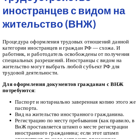
иностранцев с видом на
жительство (ВНЖ)
Процедура оформления трудовых отношений данной
категории иностранцев и граждан РФ — схожа. И
работник, и работодатель освобождены от получения
специальных разрешений. Иностранцы с видом на
жительство могут выбрать любой субъект РФ для
трудовой деятельности.
Для оформления документов гражданам с ВНЖ
потребуются
:
Паспорт и нотариально заверенная копию этого же
паспорта.
Вид на жительство иностранного гражданина.
Регистрацию по месту пребывания (как правило, в
ВнЖ проставляется штамп о месте регистрации
иностранного гражданина; если этот штамп