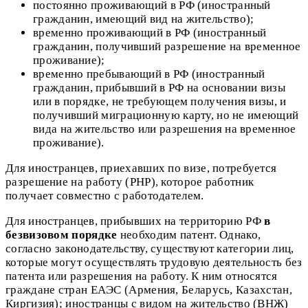
постоянно проживающий в РФ (иностранный
гражданин, имеющий вид на жительство);
временно проживающий в РФ (иностранный
гражданин, получивший разрешение на временное
проживание);
временно пребывающий в РФ (иностранный
гражданин, прибывший в РФ на основании визы
или в порядке, не требующем получения визы, и
получивший миграционную карту, но не имеющий
вида на жительство или разрешения на временное
проживание).
Для иностранцев, приехавших по визе, потребуется
разрешение на работу (РНР), которое работник
получает совместно с работодателем.
Для иностранцев, прибывших на территорию РФ
в
безвизовом порядке
необходим патент. Однако,
согласно законодательству, существуют категории лиц,
которые могут осуществлять трудовую деятельность без
патента или разрешения на работу. К ним относятся
граждане стран ЕАЭС (Армения, Беларусь, Казахстан,
Киргизия); иностранцы с видом на жительство (ВНЖ)