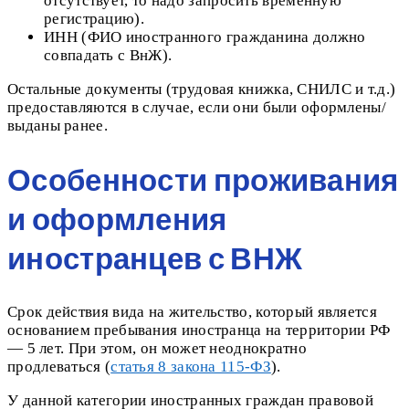
отсутствует, то надо запросить временную
регистрацию).
ИНН (ФИО иностранного гражданина должно
совпадать с ВнЖ).
Остальные документы (трудовая книжка, СНИЛС и т.д.)
предоставляются в случае, если они были оформлены/
выданы ранее.
Особенности проживания
и оформления
иностранцев с ВНЖ
Срок действия вида на жительство, который является
основанием пребывания иностранца на территории РФ
— 5 лет. При этом, он может неоднократно
продлеваться (
статья 8 закона 115-ФЗ
).
У данной категории иностранных граждан правовой