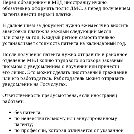
Перед обращением в МВД иностранцу нужно
обязательно оформить полис ДМС, а перед получением
патента внести первый платёж.
В дальнейшем за документ нужно ежемесячно вносить
авансовый платёж за каждый следующий месяц
или сразу за год. Каждый регион самостоятельно
устанавливает стоимость патента на календарный год.
После получения патента нужно отправить в районное
отделение МВД копию трудового договора заказным
письмом с уведомлением о вручении или принести
его лично. Это может сделать иностранный гражданин
или его работодатель. Работодатель может отправить
уведомление на Госуслугах.
Ответственность предусмотрена, если иностранец
работает:
без патента;
по недействительному или аннулированному
патенту;
по профессии, которая отличается от указанной