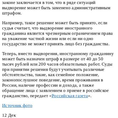
законе заключается в том, что в ряде ситуаций
выдворение может быть заменено административным
штрафом.
Например, такое решение может быть принято, если
судья считает, что выдворение иностранного
гражданина является чрезмерным ограничением права
на уважение частной жизни или если ни одно
государство не может принять лицо без гражданства.
Теперь, вместо выдворения, иностранному гражданину
может быть назначен штраф в размере от 40 до 50
тысяч рублей или 200 часов обязательных работ. Суды
при принятии решения будут учитывать различные
обстоятельства, такие, как семейное положение,
законопослушное поведение, время проживания в
России, наличие профессии и дохода, а также
обращение лица с заявлением о приеме в российское
гражданство, передает «
Российская газета
«.
Источник фото
12
Дек