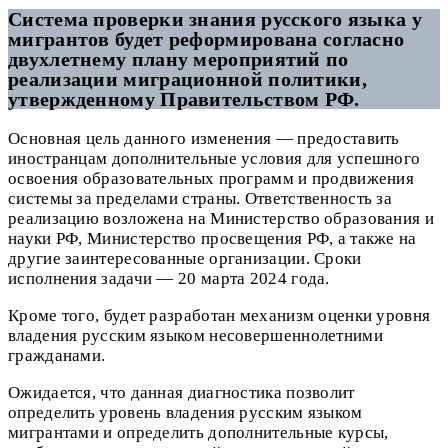
Система проверки знания русского языка у
мигрантов будет реформирована согласно
двухлетнему плану мероприятий по
реализации миграционной политики,
утвержденному Правительством РФ.
Основная цель данного изменения — предоставить
иностранцам дополнительные условия для успешного
освоения образовательных программ и продвижения
системы за пределами страны. Ответственность за
реализацию возложена на Министерство образования и
науки РФ, Министерство просвещения РФ, а также на
другие заинтересованные организации. Сроки
исполнения задачи — 20 марта 2024 года.
Кроме того, будет разработан механизм оценки уровня
владения русским языком несовершеннолетними
гражданами.
Ожидается, что данная диагностика позволит
определить уровень владения русским языком
мигрантами и определить дополнительные курсы,