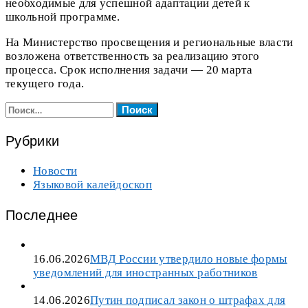
необходимые для успешной адаптации детей к
школьной программе.
На Министерство просвещения и региональные власти
возложена ответственность за реализацию этого
процесса. Срок исполнения задачи — 20 марта
текущего года.
Найти:
Рубрики
Новости
Языковой калейдоскоп
Последнее
16.06.2026
МВД России утвердило новые формы
уведомлений для иностранных работников
14.06.2026
Путин подписал закон о штрафах для