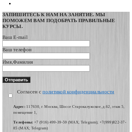
ЗАПИШИТЕСЬ К НАМ НА ЗАНЯТИЕ. МЫ
ПОМОЖЕМ ВАМ ПОДОБРАТЬ ПРАВИЛЬНЫЕ
КУРСЫ.
Ваш E-mail
Ваш телефон
Имя,Фамилия
Согласен с
политикой конфиденциальности
Адрес:
117630, г. Москва, Шоссе Старокалужское, д.62, этаж 5,
помещение 1,
Телефоны:
+7 (916) 499-39-59 (MAX; Telegram); +7(999)822-37-
85 (MAX; Telegram)