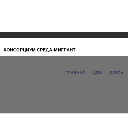
КОНСОРЦИУМ СРЕДА-МИГРАНТ
ГЛАВНАЯ
ДПО
КУРСЫ