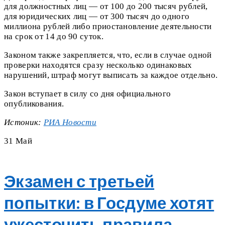
для должностных лиц — от 100 до 200 тысяч рублей,
для юридических лиц — от 300 тысяч до одного
миллиона рублей либо приостановление деятельности
на срок от 14 до 90 суток.
Законом также закрепляется, что, если в случае одной
проверки находятся сразу несколько одинаковых
нарушений, штраф могут выписать за каждое отдельно.
Закон вступает в силу со дня официального
опубликования.
Истоник:
РИА Новости
31
Май
Экзамен с третьей
попытки: в Госдуме хотят
ужесточить правила