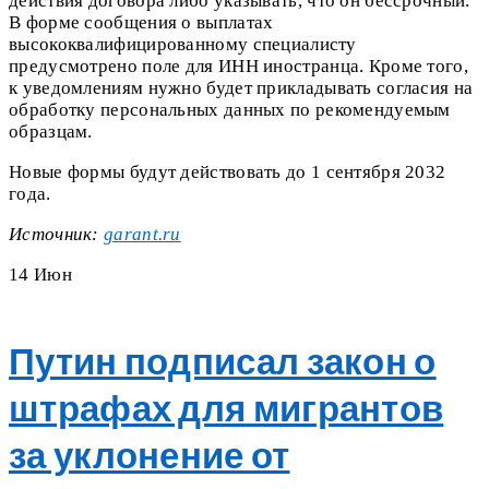
действия договора либо указывать, что он бессрочный.
В форме сообщения о выплатах
высококвалифицированному специалисту
предусмотрено поле для ИНН иностранца. Кроме того,
к уведомлениям нужно будет прикладывать согласия на
обработку персональных данных по рекомендуемым
образцам.
Новые формы будут действовать до 1 сентября 2032
года.
Источник:
garant.ru
14
Июн
Путин подписал закон о
штрафах для мигрантов
за уклонение от