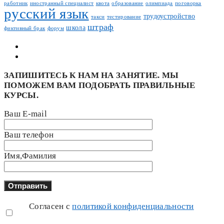
работник
иностранный специалист
квота
образование
олимпиада
поговорка
русский язык
трудоустройство
такси
тестирование
штраф
школа
фиктивный брак
форум
ЗАПИШИТЕСЬ К НАМ НА ЗАНЯТИЕ. МЫ
ПОМОЖЕМ ВАМ ПОДОБРАТЬ ПРАВИЛЬНЫЕ
КУРСЫ.
Ваш E-mail
Ваш телефон
Имя,Фамилия
Согласен с
политикой конфиденциальности