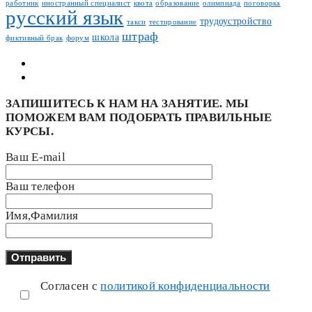
работник
иностранный специалист
квота
образование
олимпиада
поговорка
русский язык
трудоустройство
такси
тестирование
штраф
школа
фиктивный брак
форум
ЗАПИШИТЕСЬ К НАМ НА ЗАНЯТИЕ. МЫ
ПОМОЖЕМ ВАМ ПОДОБРАТЬ ПРАВИЛЬНЫЕ
КУРСЫ.
Ваш E-mail
Ваш телефон
Имя,Фамилия
Согласен с
политикой конфиденциальности