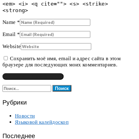
<em> <i> <q cite=""> <s> <strike>
<strong>
Name
*
Email
*
Website
Сохранить моё имя, email и адрес сайта в этом
браузере для последующих моих комментариев.
Найти:
Рубрики
Новости
Языковой калейдоскоп
Последнее