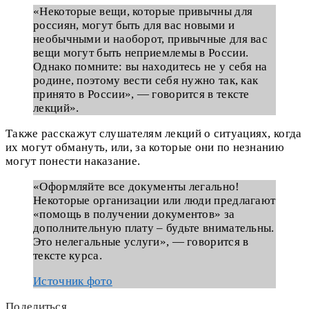
«Некоторые вещи, которые привычны для
россиян, могут быть для вас новыми и
необычными и наоборот, привычные для вас
вещи могут быть неприемлемы в России.
Однако помните: вы находитесь не у себя на
родине, поэтому вести себя нужно так, как
принято в России», — говорится в тексте
лекций».
Также расскажут слушателям лекций о ситуациях, когда
их могут обмануть, или, за которые они по незнанию
могут понести наказание.
«Оформляйте все документы легально!
Некоторые организации или люди предлагают
«помощь в получении документов» за
дополнительную плату – будьте внимательны.
Это нелегальные услуги», — говорится в
тексте курса.
Источник фото
Поделиться