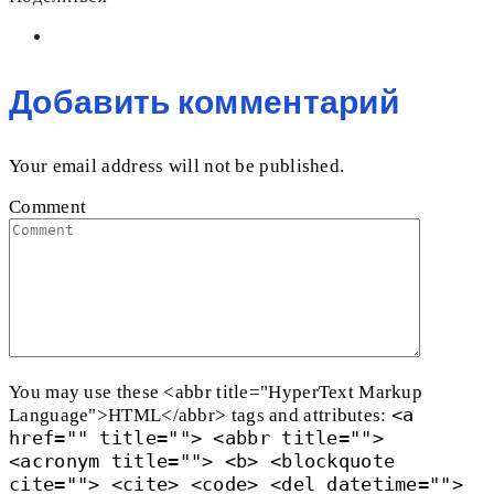
Добавить комментарий
Your email address will not be published.
Comment
You may use these <abbr title="HyperText Markup
<a
Language">HTML</abbr> tags and attributes:
href="" title=""> <abbr title="">
<acronym title=""> <b> <blockquote
cite=""> <cite> <code> <del datetime="">