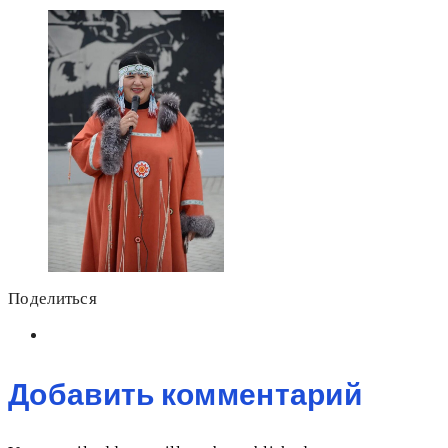
Поделиться
Добавить комментарий