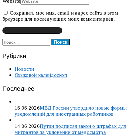
Website
Сохранить моё имя, email и адрес сайта в этом
браузере для последующих моих комментариев.
Найти:
Рубрики
Новости
Языковой калейдоскоп
Последнее
16.06.2026
МВД России утвердило новые формы
уведомлений для иностранных работников
14.06.2026
Путин подписал закон о штрафах для
мигрантов за уклонение от медосмотра