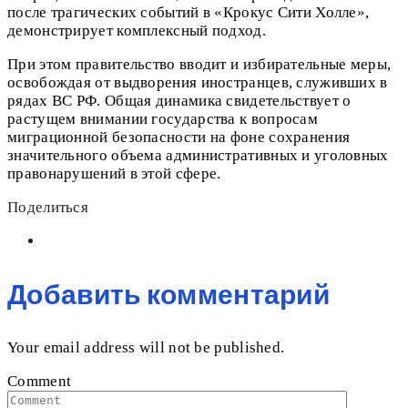
после трагических событий в «Крокус Сити Холле»,
демонстрирует комплексный подход.
При этом правительство вводит и избирательные меры,
освобождая от выдворения иностранцев, служивших в
рядах ВС РФ. Общая динамика свидетельствует о
растущем внимании государства к вопросам
миграционной безопасности на фоне сохранения
значительного объема административных и уголовных
правонарушений в этой сфере.
Поделиться
Добавить комментарий
Your email address will not be published.
Comment