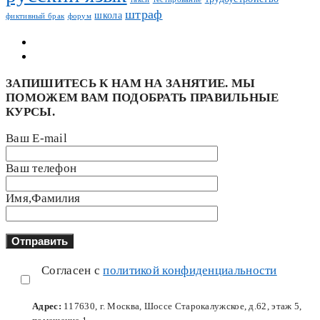
штраф
школа
фиктивный брак
форум
ЗАПИШИТЕСЬ К НАМ НА ЗАНЯТИЕ. МЫ
ПОМОЖЕМ ВАМ ПОДОБРАТЬ ПРАВИЛЬНЫЕ
КУРСЫ.
Ваш E-mail
Ваш телефон
Имя,Фамилия
Согласен с
политикой конфиденциальности
Адрес:
117630, г. Москва, Шоссе Старокалужское, д.62, этаж 5,