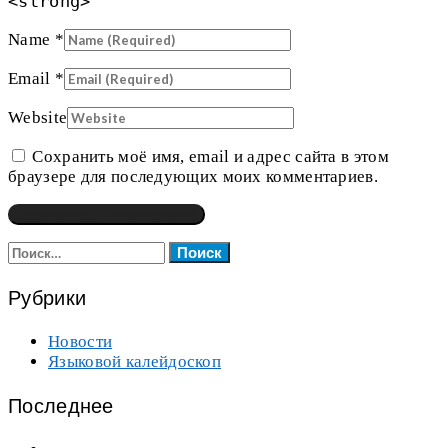
<strong>
Name
*
Email
*
Website
Сохранить моё имя, email и адрес сайта в этом
браузере для последующих моих комментариев.
Найти:
Рубрики
Новости
Языковой калейдоскоп
Последнее