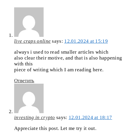
live craps online
says:
12.01.2024 at 15:19
always i used to read smaller articles which
also clear their motive, and that is also happening
with this
piece of writing which I am reading here.
Ответить
investing in crypto
says:
12.01.2024 at 18:17
Appreciate this post. Let me try it out.