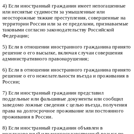
4) Если иностранный гражданин имеет непогашенные
или неснятые судимости за умышленные или
неосторожные тяжкие преступления, совершенные на
территории России или за ее пределами, признаваемые
таковыми согласно законодательству Российской
Федерации;
5) Если в отношении иностранного гражданина принято
решение о его высылке, включая случаи совершения
административного правонарушения;
6) Если в отношении иностранного гражданина принято
решение о его нежелательности въезда и проживания в
России;
7) Если иностранный гражданин представил
поддельные или фальшивые документы или сообщил
заведомо ложные сведения с целью въезда, получения
права на долгосрочное проживание или постоянного
проживания в России.
8) Если иностранный гражданин объявлен в
международный или межгосударственный розыск по