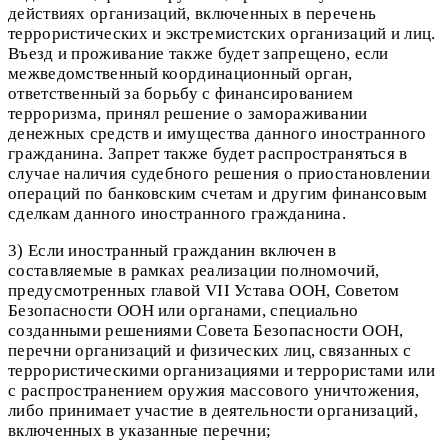
действиях организаций, включенных в перечень
террористических и экстремистских организаций и лиц.
Въезд и проживание также будет запрещено, если
межведомственный координационный орган,
ответственный за борьбу с финансированием
терроризма, принял решение о замораживании
денежных средств и имущества данного иностранного
гражданина. Запрет также будет распространяться в
случае наличия судебного решения о приостановлении
операций по банковским счетам и другим финансовым
сделкам данного иностранного гражданина.
3) Если иностранный гражданин включен в
составляемые в рамках реализации полномочий,
предусмотренных главой VII Устава ООН, Советом
Безопасности ООН или органами, специально
созданными решениями Совета Безопасности ООН,
перечни организаций и физических лиц, связанных с
террористическими организациями и террористами или
с распространением оружия массового уничтожения,
либо принимает участие в деятельности организаций,
включенных в указанные перечни;