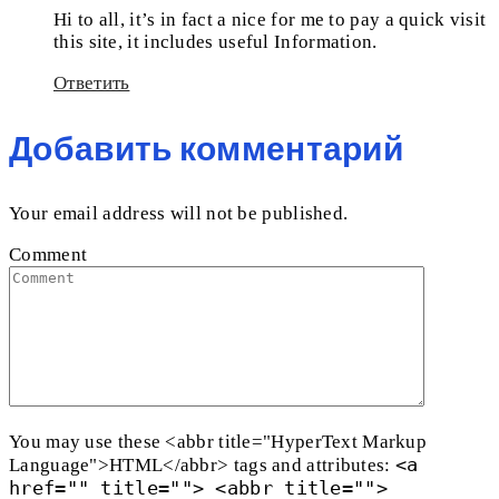
Hi to all, it’s in fact a nice for me to pay a quick visit
this site, it includes useful Information.
Ответить
Добавить комментарий
Your email address will not be published.
Comment
You may use these <abbr title="HyperText Markup
<a
Language">HTML</abbr> tags and attributes:
href="" title=""> <abbr title="">