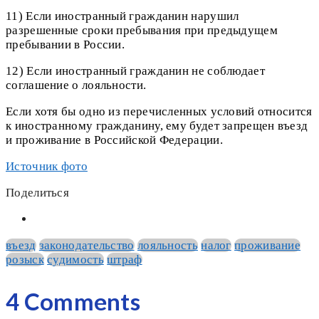
11) Если иностранный гражданин нарушил
разрешенные сроки пребывания при предыдущем
пребывании в России.
12) Если иностранный гражданин не соблюдает
соглашение о лояльности.
Если хотя бы одно из перечисленных условий относится
к иностранному гражданину, ему будет запрещен въезд
и проживание в Российской Федерации.
Источник фото
Поделиться
въезд
законодательство
лояльность
налог
проживание
розыск
судимость
штраф
4 Comments