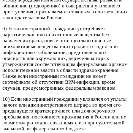
обвинению (подозрению) в совершении уголовного
преступления, признаваемого таковым в соответствии с
законодательством России.
9) Если иностранный гражданин употребляет
наркотические или психотропные вещества без
назначения врача, новые потенциально опасные
психоактивные вещества или страдает от одного из
инфекционных заболеваний, представляющих
опасность для окружающих, перечень которых
утверждается соответствующим федеральным органом
исполнительной власти в области здравоохранения.
Также если иностранный гражданин не имеет
сертификата об отсутствии ВИЧ-инфекции, кроме
случаев, предусмотренных федеральным законом.
10) Если иностранный гражданин уклонялся от уплаты
налога или административного штрафа во время его
предыдущего краткосрочного или долгосрочного
пребывания, постоянного проживания в России или не
возместил расходов, связанных с его принудительной
высылкой, из федерального бюджета.