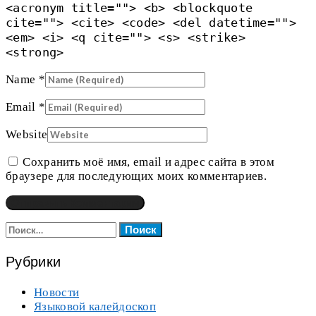
<acronym title=""> <b> <blockquote
cite=""> <cite> <code> <del datetime="">
<em> <i> <q cite=""> <s> <strike>
<strong>
Name
*
Email
*
Website
Сохранить моё имя, email и адрес сайта в этом
браузере для последующих моих комментариев.
Найти:
Рубрики
Новости
Языковой калейдоскоп