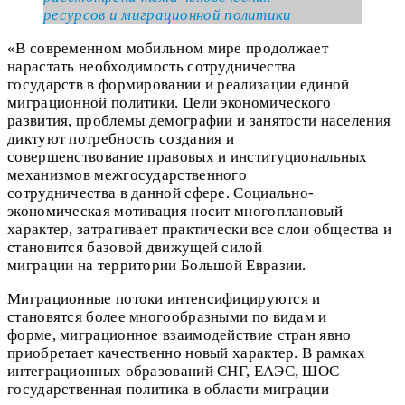
ресурсов и миграционной политики
«В современном мобильном мире продолжает
нарастать необходимость сотрудничества
государств в формировании и реализации единой
миграционной политики. Цели экономического
развития, проблемы демографии и занятости населения
диктуют потребность создания и
совершенствование правовых и институциональных
механизмов межгосударственного
сотрудничества в данной сфере. Социально-
экономическая мотивация носит многоплановый
характер, затрагивает практически все слои общества и
становится базовой движущей силой
миграции на территории Большой Евразии.
Миграционные потоки интенсифицируются и
становятся более многообразными по видам и
форме, миграционное взаимодействие стран явно
приобретает качественно новый характер. В рамках
интеграционных образований СНГ, ЕАЭС, ШОС
государственная политика в области миграции