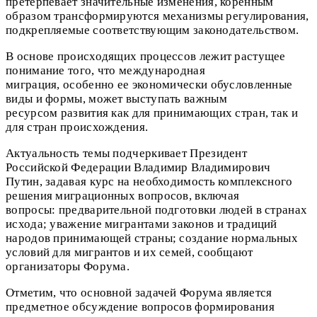
претерпевает значительные изменения, коренным
образом трансформируются механизмы регулирования,
подкрепляемые соответствующим законодательством.
В основе происходящих процессов лежит растущее
понимание того, что международная
миграция, особенно ее экономически обусловленные
виды и формы, может выступать важным
ресурсом развития как для принимающих стран, так и
для стран происхождения.
Актуальность темы подчеркивает Президент
Российской Федерации Владимир Владимирович
Путин, задавая курс на необходимость комплексного
решения миграционных вопросов, включая
вопросы: предварительной подготовки людей в странах
исхода; уважение мигрантами законов и традиций
народов принимающей страны; создание нормальных
условий для мигрантов и их семей, сообщают
организаторы Форума.
Отметим, что основной задачей Форума является
предметное обсуждение вопросов формирования