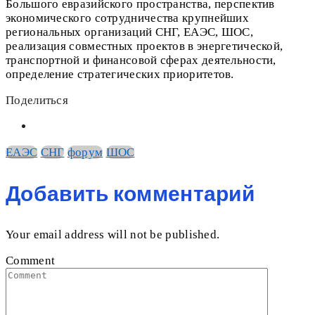
Большого евразийского пространства, перспектив
экономического сотрудничества крупнейших
региональных организаций СНГ, ЕАЭС, ШОС,
реализация совместных проектов в энергетической,
транспортной и финансовой сферах деятельности,
определение стратегических приоритетов.
Поделиться
ЕАЭС
СНГ
форум
ШОС
Добавить комментарий
Your email address will not be published.
Comment